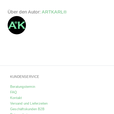
Über den Autor:
ARTKARL®
KUNDENSERVICE
Beratungstermin
FAQ
Kontakt
Versand und Lieferzeiten
Geschäftskunden B2B