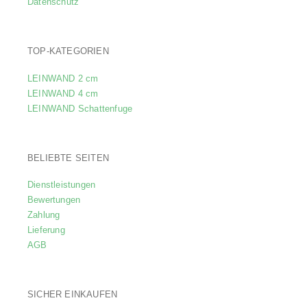
Datenschutz
TOP-KATEGORIEN
LEINWAND 2 cm
LEINWAND 4 cm
LEINWAND Schattenfuge
BELIEBTE SEITEN
Dienstleistungen
Bewertungen
Zahlung
Lieferung
AGB
SICHER EINKAUFEN