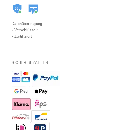
Datenübertragung
• Verschlüsselt
• Zertifiziert
SICHER BEZAHLEN