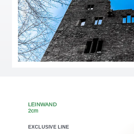
LEINWAND
2cm
EXCLUSIVE LINE