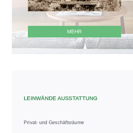
MEHR
LEINWÄNDE AUSSTATTUNG
Privat- und Geschäftsräume