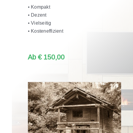
• Kompakt
• Dezent
• Vielseitig
• Kosteneffizient
Ab € 150,00