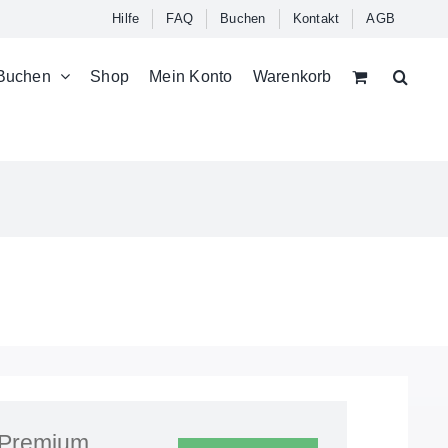
Hilfe
FAQ
Buchen
Kontakt
AGB
Buchen
Shop
Mein Konto
Warenkorb
Premium