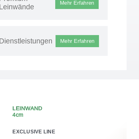
Mehr Erfahren
Leinwände
Dienstleistungen
Mehr Erfahren
LEINWAND
4cm
EXCLUSIVE LINE