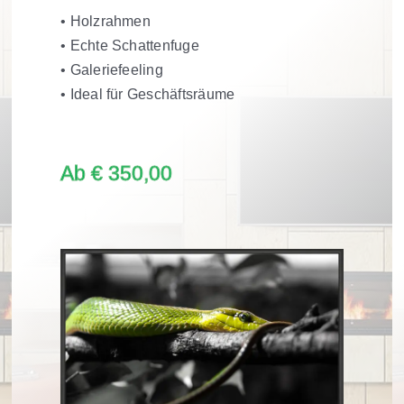
• Holzrahmen
• Echte Schattenfuge
• Galeriefeeling
• Ideal für Geschäftsräume
Ab € 350,00