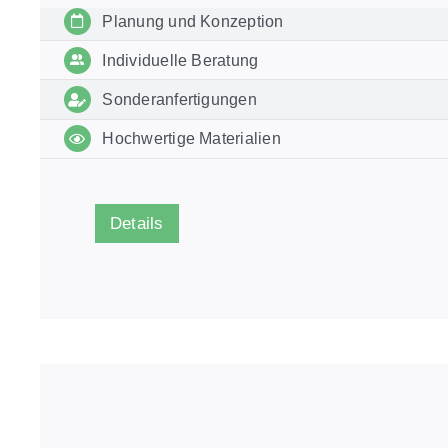
Planung und Konzeption
Individuelle Beratung
Sonderanfertigungen
Hochwertige Materialien
Details