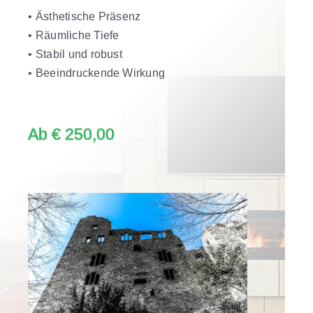
• Ästhetische Präsenz
• Räumliche Tiefe
• Stabil und robust
• Beeindruckende Wirkung
Ab € 250,00