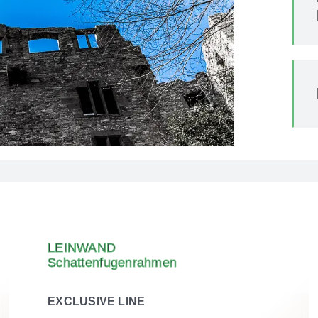
LEINWAND
Schattenfugenrahmen
EXCLUSIVE LINE