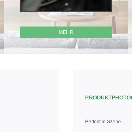
MEHR
PRODUKTPHOTO
Perfekt in Szene