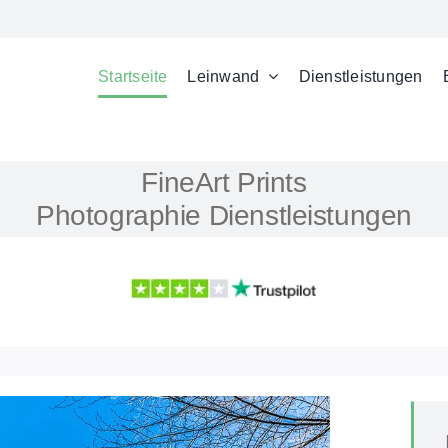
Startseite
Leinwand
Dienstleistungen
FineArt Prints
Photographie Dienstleistungen