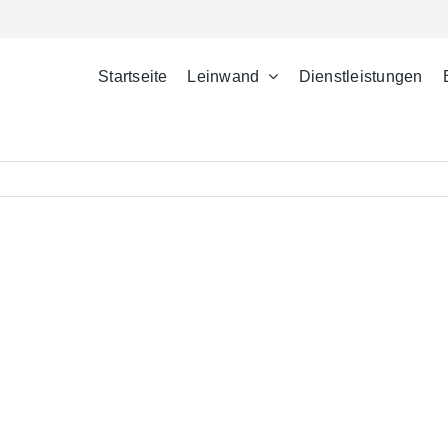
Startseite
Leinwand
Dienstleistungen