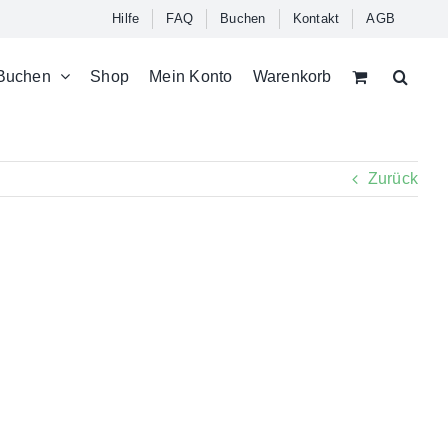
Hilfe
FAQ
Buchen
Kontakt
AGB
Buchen
Shop
Mein Konto
Warenkorb
Zurück