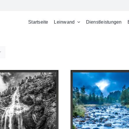
Startseite
Leinwand
Dienstleistungen