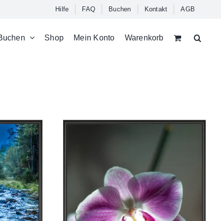
Hilfe
FAQ
Buchen
Kontakt
AGB
Buchen
Shop
Mein Konto
Warenkorb