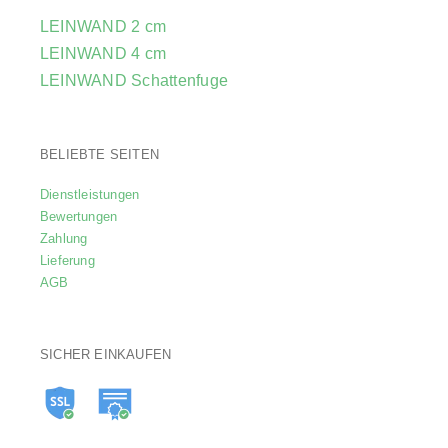
LEINWAND 2 cm
LEINWAND 4 cm
LEINWAND Schattenfuge
BELIEBTE SEITEN
Dienstleistungen
Bewertungen
Zahlung
Lieferung
AGB
SICHER EINKAUFEN