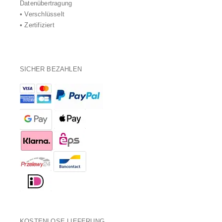
Datenübertragung
• Verschlüsselt
• Zertifiziert
SICHER BEZAHLEN
KOSTENLOSE LIEFERUNG