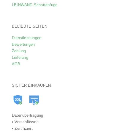
LEINWAND Schattenfuge
BELIEBTE SEITEN
Dienstleistungen
Bewertungen
Zahlung
Lieferung
AGB
SICHER EINKAUFEN
Datenübertragung
• Verschlüsselt
• Zertifiziert