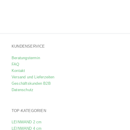
KUNDENSERVICE
Beratungstermin
FAQ
Kontakt
Versand und Lieferzeiten
Geschäftskunden B2B
Datenschutz
TOP-KATEGORIEN
LEINWAND 2 cm
LEINWAND 4 cm