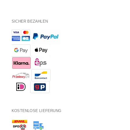
SICHER BEZAHLEN
KOSTENLOSE LIEFERUNG