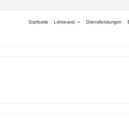
Startseite
Leinwand
Dienstleistungen