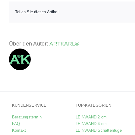
Teilen Sie diesen Artikel!
Über den Autor:
ARTKARL®
KUNDENSERVICE
TOP-KATEGORIEN
Beratungstermin
LEINWAND 2 cm
FAQ
LEINWAND 4 cm
Kontakt
LEINWAND Schattenfuge