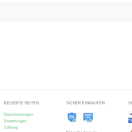
BELIEBTE SEITEN
SICHER EINKAUFEN
S
Dienstleistungen
Bewertungen
Zahlung