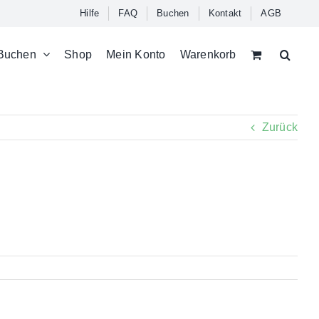
Hilfe
FAQ
Buchen
Kontakt
AGB
Buchen
Shop
Mein Konto
Warenkorb
Zurück