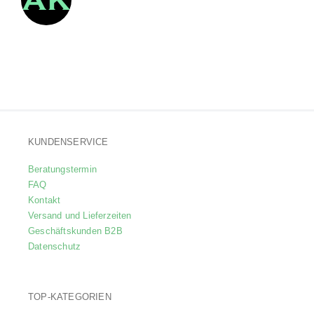
KUNDENSERVICE
Beratungstermin
FAQ
Kontakt
Versand und Lieferzeiten
Geschäftskunden B2B
Datenschutz
TOP-KATEGORIEN