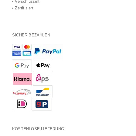
• Verschlüsselt
• Zertifiziert
SICHER BEZAHLEN
KOSTENLOSE LIEFERUNG