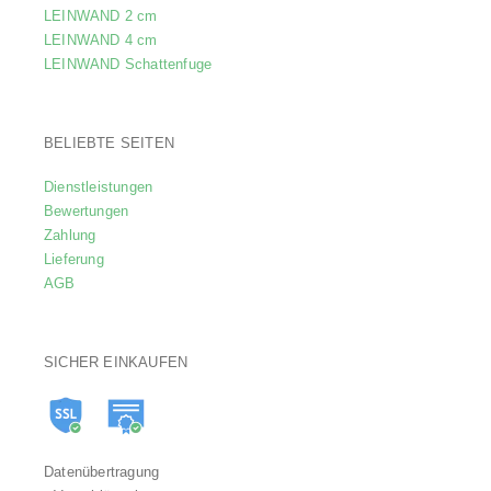
LEINWAND 2 cm
LEINWAND 4 cm
LEINWAND Schattenfuge
BELIEBTE SEITEN
Dienstleistungen
Bewertungen
Zahlung
Lieferung
AGB
SICHER EINKAUFEN
Datenübertragung