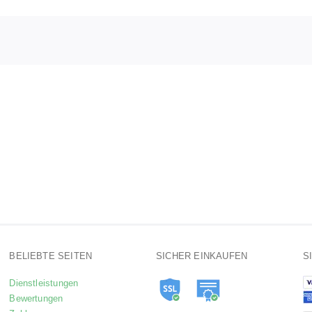
BELIEBTE SEITEN
SICHER EINKAUFEN
S
Dienstleistungen
Bewertungen