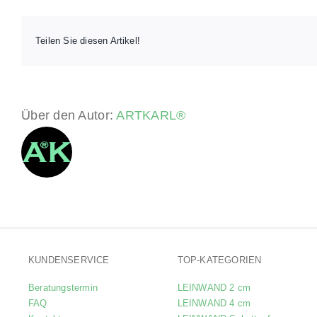
klein
Teilen Sie diesen Artikel!
Über den Autor:
ARTKARL®
KUNDENSERVICE
TOP-KATEGORIEN
Beratungstermin
LEINWAND 2 cm
FAQ
LEINWAND 4 cm