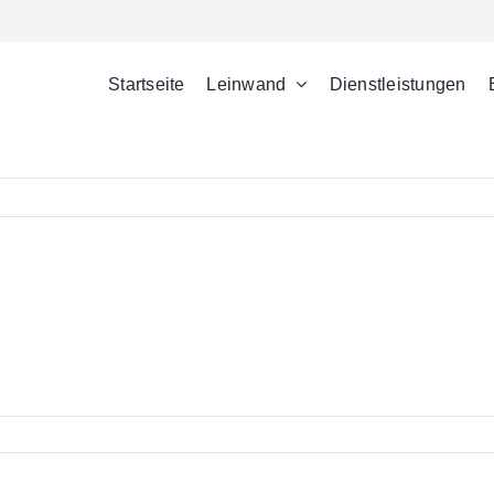
Startseite
Leinwand
Dienstleistungen