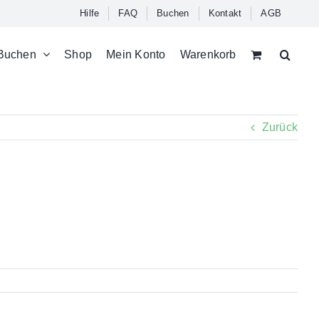
Hilfe
FAQ
Buchen
Kontakt
AGB
Buchen
Shop
Mein Konto
Warenkorb
Zurück