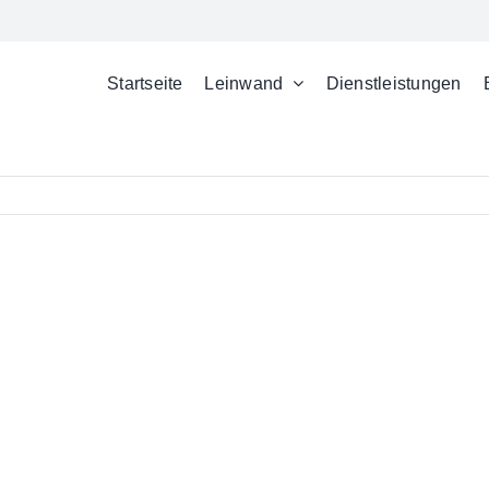
Startseite
Leinwand
Dienstleistungen