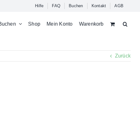
Hilfe
FAQ
Buchen
Kontakt
AGB
Buchen
Shop
Mein Konto
Warenkorb
Zurück