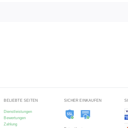
BELIEBTE SEITEN
SICHER EINKAUFEN
S
Dienstleistungen
Bewertungen
Zahlung