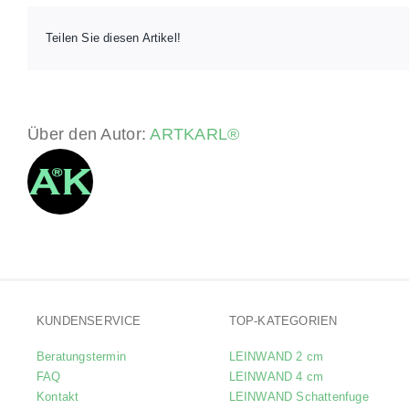
Teilen Sie diesen Artikel!
Über den Autor:
ARTKARL®
KUNDENSERVICE
TOP-KATEGORIEN
Beratungstermin
LEINWAND 2 cm
FAQ
LEINWAND 4 cm
Kontakt
LEINWAND Schattenfuge