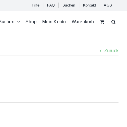
Hilfe
FAQ
Buchen
Kontakt
AGB
Buchen
Shop
Mein Konto
Warenkorb
Zurück