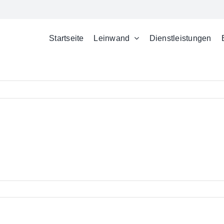
Startseite
Leinwand
Dienstleistungen