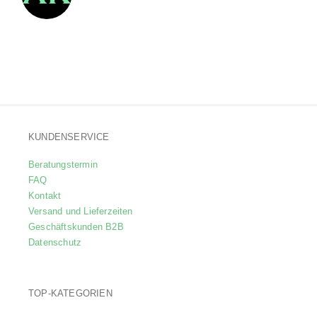
KUNDENSERVICE
Beratungstermin
FAQ
Kontakt
Versand und Lieferzeiten
Geschäftskunden B2B
Datenschutz
TOP-KATEGORIEN