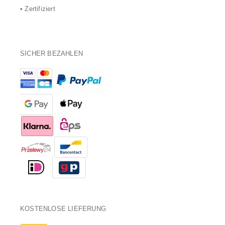
• Zertifiziert
SICHER BEZAHLEN
KOSTENLOSE LIEFERUNG