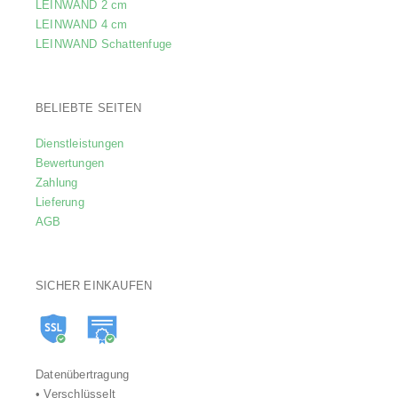
LEINWAND 2 cm
LEINWAND 4 cm
LEINWAND Schattenfuge
BELIEBTE SEITEN
Dienstleistungen
Bewertungen
Zahlung
Lieferung
AGB
SICHER EINKAUFEN
Datenübertragung
• Verschlüsselt