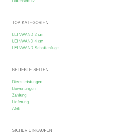
Datenschutz
TOP-KATEGORIEN
LEINWAND 2 cm
LEINWAND 4 cm
LEINWAND Schattenfuge
BELIEBTE SEITEN
Dienstleistungen
Bewertungen
Zahlung
Lieferung
AGB
SICHER EINKAUFEN