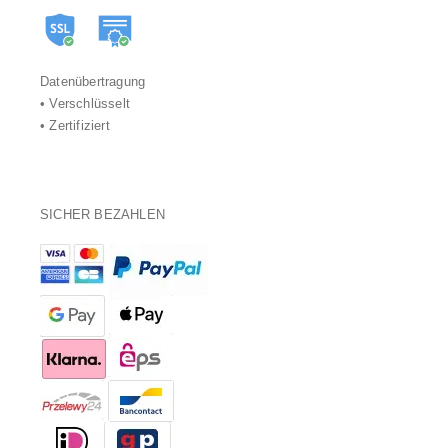
Datenübertragung
• Verschlüsselt
• Zertifiziert
SICHER BEZAHLEN