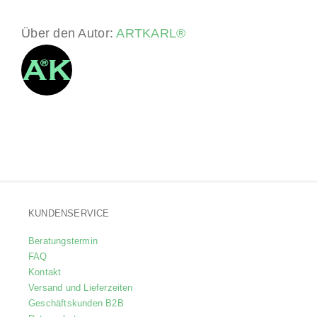
Über den Autor:
ARTKARL®
KUNDENSERVICE
Beratungstermin
FAQ
Kontakt
Versand und Lieferzeiten
Geschäftskunden B2B