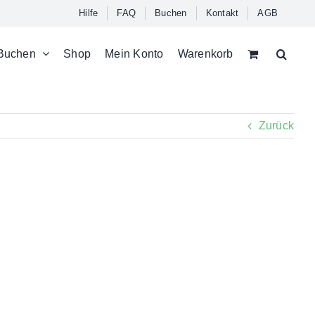
Hilfe
FAQ
Buchen
Kontakt
AGB
Buchen
Shop
Mein Konto
Warenkorb
Zurück