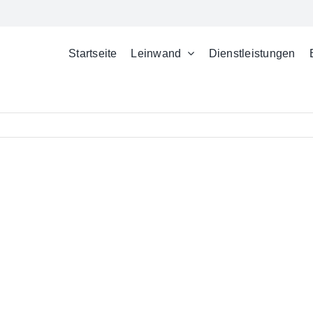
Startseite
Leinwand
Dienstleistungen