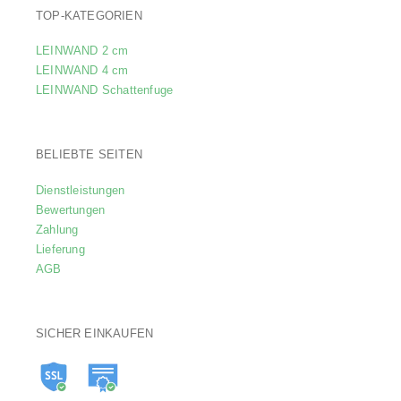
TOP-KATEGORIEN
LEINWAND 2 cm
LEINWAND 4 cm
LEINWAND Schattenfuge
BELIEBTE SEITEN
Dienstleistungen
Bewertungen
Zahlung
Lieferung
AGB
SICHER EINKAUFEN