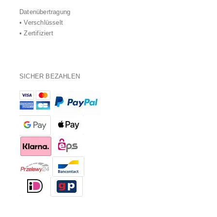
Datenübertragung
• Verschlüsselt
• Zertifiziert
SICHER BEZAHLEN