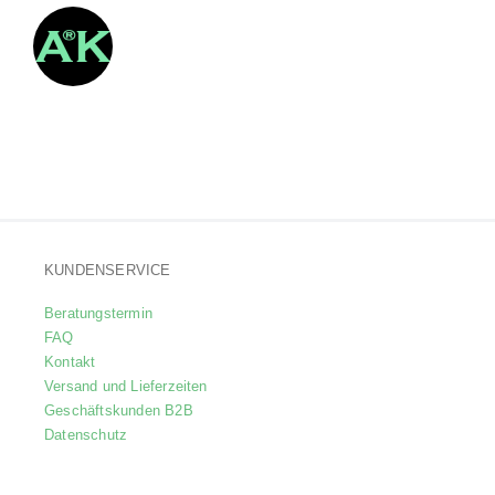
KUNDENSERVICE
Beratungstermin
FAQ
Kontakt
Versand und Lieferzeiten
Geschäftskunden B2B
Datenschutz