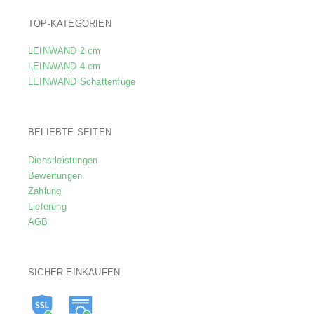
TOP-KATEGORIEN
LEINWAND 2 cm
LEINWAND 4 cm
LEINWAND Schattenfuge
BELIEBTE SEITEN
Dienstleistungen
Bewertungen
Zahlung
Lieferung
AGB
SICHER EINKAUFEN