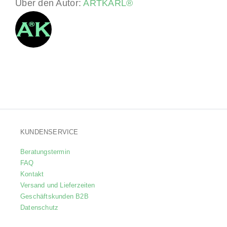
Über den Autor:
ARTKARL®
KUNDENSERVICE
Beratungstermin
FAQ
Kontakt
Versand und Lieferzeiten
Geschäftskunden B2B
Datenschutz