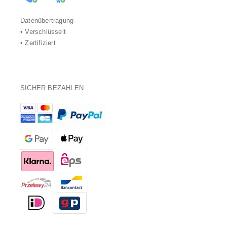
Datenübertragung
• Verschlüsselt
• Zertifiziert
SICHER BEZAHLEN