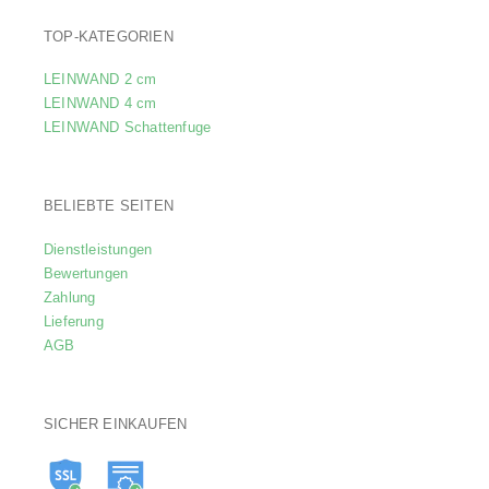
TOP-KATEGORIEN
LEINWAND 2 cm
LEINWAND 4 cm
LEINWAND Schattenfuge
BELIEBTE SEITEN
Dienstleistungen
Bewertungen
Zahlung
Lieferung
AGB
SICHER EINKAUFEN