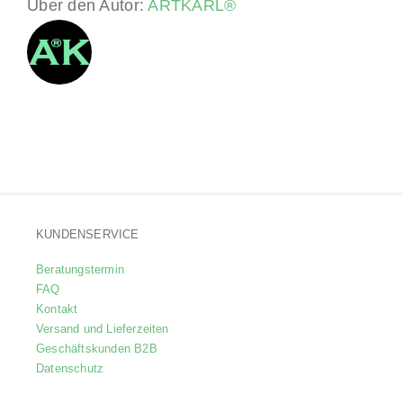
Über den Autor:
ARTKARL®
KUNDENSERVICE
Beratungstermin
FAQ
Kontakt
Versand und Lieferzeiten
Geschäftskunden B2B
Datenschutz