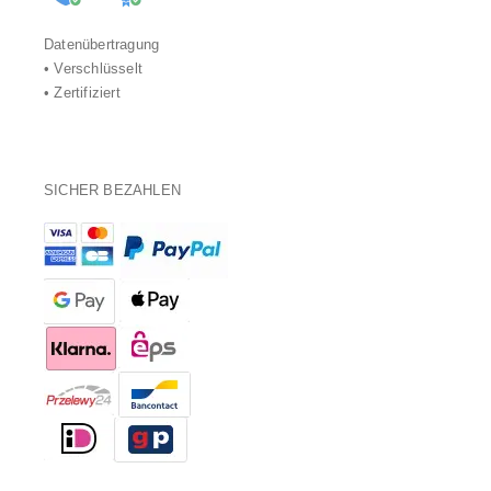
Datenübertragung
• Verschlüsselt
• Zertifiziert
SICHER BEZAHLEN