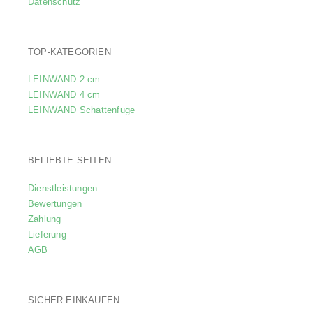
Datenschutz
TOP-KATEGORIEN
LEINWAND 2 cm
LEINWAND 4 cm
LEINWAND Schattenfuge
BELIEBTE SEITEN
Dienstleistungen
Bewertungen
Zahlung
Lieferung
AGB
SICHER EINKAUFEN