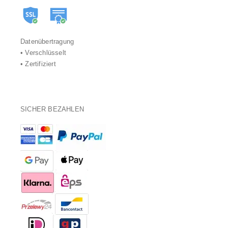
Datenübertragung
• Verschlüsselt
• Zertifiziert
SICHER BEZAHLEN