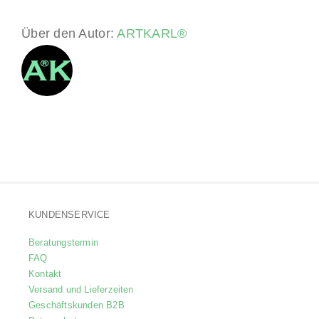
Über den Autor:
ARTKARL®
KUNDENSERVICE
Beratungstermin
FAQ
Kontakt
Versand und Lieferzeiten
Geschäftskunden B2B