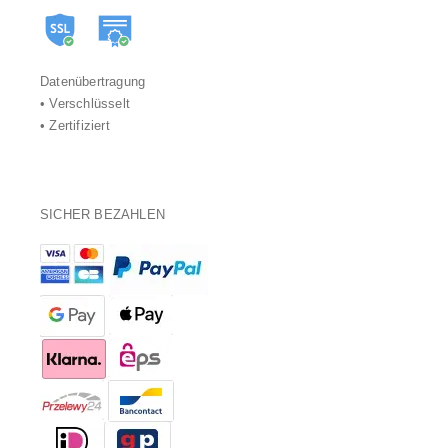
Datenübertragung
• Verschlüsselt
• Zertifiziert
SICHER BEZAHLEN