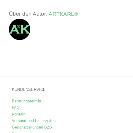
Über den Autor:
ARTKARL®
KUNDENSERVICE
Beratungstermin
FAQ
Kontakt
Versand und Lieferzeiten
Geschäftskunden B2B