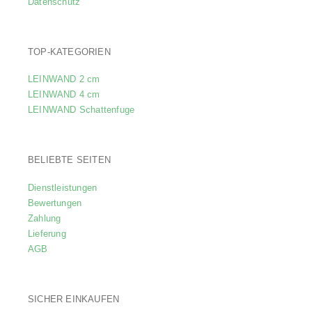
Datenschutz
TOP-KATEGORIEN
LEINWAND 2 cm
LEINWAND 4 cm
LEINWAND Schattenfuge
BELIEBTE SEITEN
Dienstleistungen
Bewertungen
Zahlung
Lieferung
AGB
SICHER EINKAUFEN