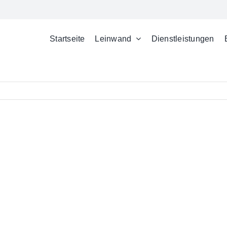
Startseite
Leinwand
Dienstleistungen