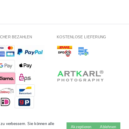
ICHER BEZAHLEN
KOSTENLOSE LIEFERUNG
zu verbessern. Sie können alle
Akzeptieren
Ablehnen