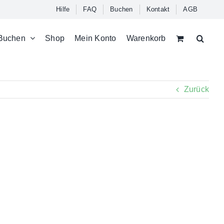
Hilfe
FAQ
Buchen
Kontakt
AGB
Buchen
Shop
Mein Konto
Warenkorb
Zurück