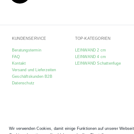
KUNDENSERVICE
TOP-KATEGORIEN
Beratungstermin
LEINWAND 2 cm
FAQ
LEINWAND 4 cm
Kontakt
LEINWAND Schattenfuge
Versand und Lieferzeiten
Geschäftskunden B2B
Datenschutz
Wir verwenden Cookies, damit einige Funktionen auf unserer Webseit