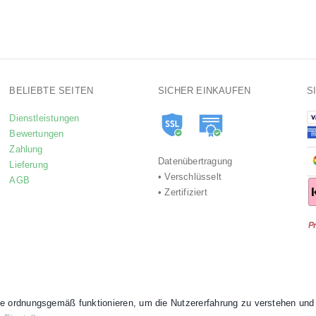
BELIEBTE SEITEN
SICHER EINKAUFEN
S
Dienstleistungen
Bewertungen
Zahlung
Datenübertragung
Lieferung
• Verschlüsselt
AGB
• Zertifiziert
e ordnungsgemäß funktionieren, um die Nutzererfahrung zu verstehen und 