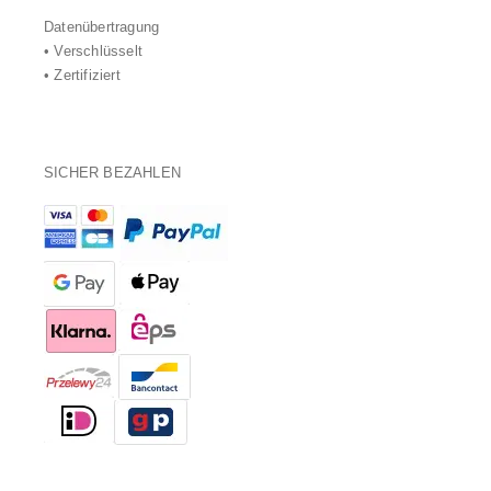
Datenübertragung
• Verschlüsselt
• Zertifiziert
SICHER BEZAHLEN