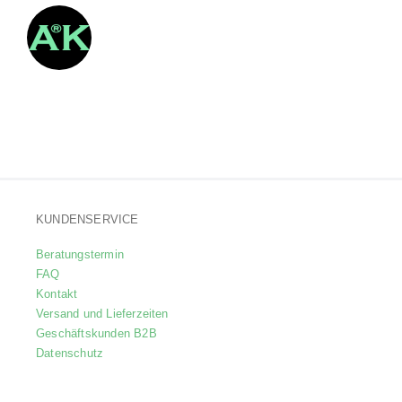
KUNDENSERVICE
Beratungstermin
FAQ
Kontakt
Versand und Lieferzeiten
Geschäftskunden B2B
Datenschutz