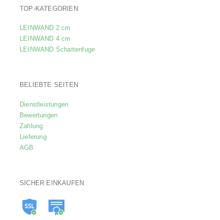
TOP-KATEGORIEN
LEINWAND 2 cm
LEINWAND 4 cm
LEINWAND Schattenfuge
BELIEBTE SEITEN
Dienstleistungen
Bewertungen
Zahlung
Lieferung
AGB
SICHER EINKAUFEN