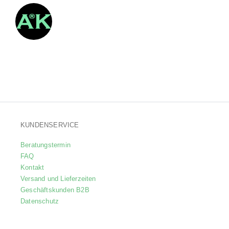
KUNDENSERVICE
Beratungstermin
FAQ
Kontakt
Versand und Lieferzeiten
Geschäftskunden B2B
Datenschutz