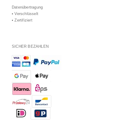
Datenübertragung
• Verschlüsselt
• Zertifiziert
SICHER BEZAHLEN