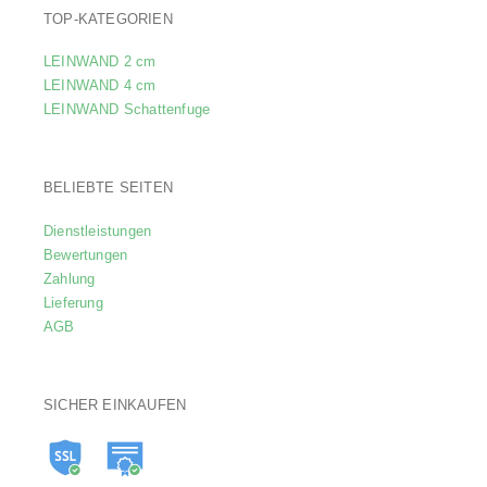
TOP-KATEGORIEN
LEINWAND 2 cm
LEINWAND 4 cm
LEINWAND Schattenfuge
BELIEBTE SEITEN
Dienstleistungen
Bewertungen
Zahlung
Lieferung
AGB
SICHER EINKAUFEN