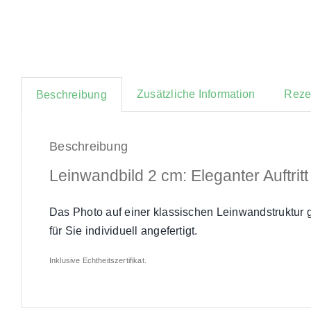
Zusätzliche Information
Reze
Beschreibung
Beschreibung
Leinwandbild 2 cm: Eleganter Auftritt
Das Photo auf einer klassischen Leinwandstruktur 
für Sie individuell angefertigt.
Inklusive Echtheitszertifikat.