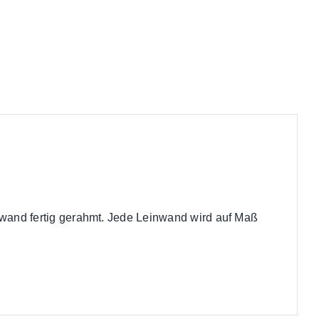
nwand fertig gerahmt. Jede Leinwand wird auf Maß