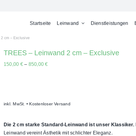
Startseite
Leinwand
Dienstleistungen
2 cm – Exclusive
TREES – Leinwand 2 cm – Exclusive
150,00
€
–
850,00
€
inkl. MwSt.
• Kostenloser Versand
Die 2 cm starke Standard-Leinwand ist unser Klassiker.
Leinwand vereint Ästhetik mit schlichter Eleganz.