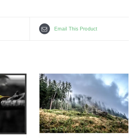
Email This Product