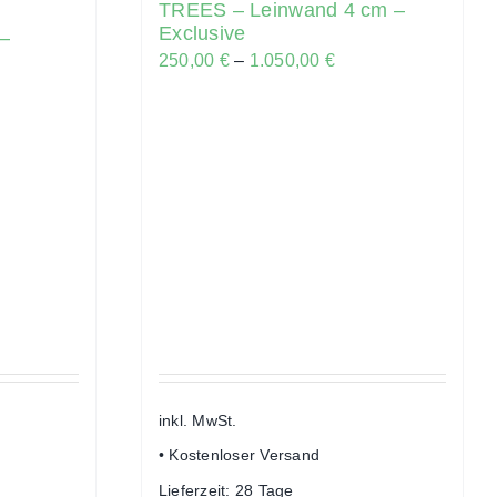
TREES – Leinwand 4 cm –
Exclusive
 –
250,00
€
–
1.050,00
€
inkl. MwSt.
• Kostenloser Versand
Lieferzeit:
28 Tage