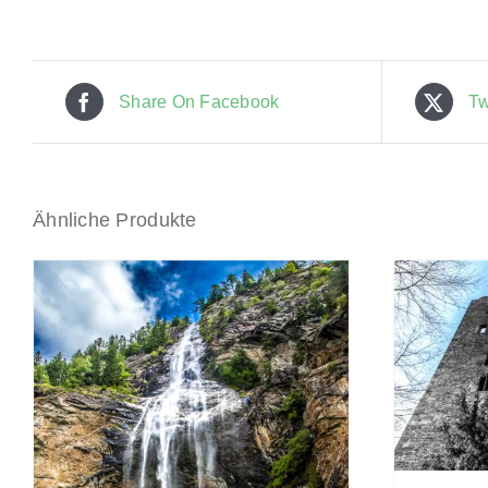
Share On Facebook
Tw
Ähnliche Produkte