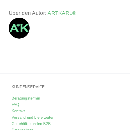
Über den Autor:
ARTKARL®
KUNDENSERVICE
Beratungstermin
FAQ
Kontakt
Versand und Lieferzeiten
Geschäftskunden B2B