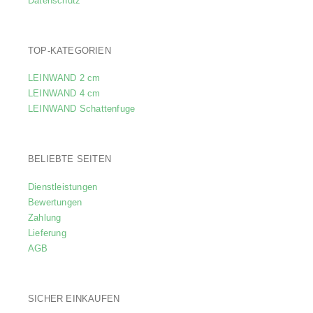
Datenschutz
TOP-KATEGORIEN
LEINWAND 2 cm
LEINWAND 4 cm
LEINWAND Schattenfuge
BELIEBTE SEITEN
Dienstleistungen
Bewertungen
Zahlung
Lieferung
AGB
SICHER EINKAUFEN