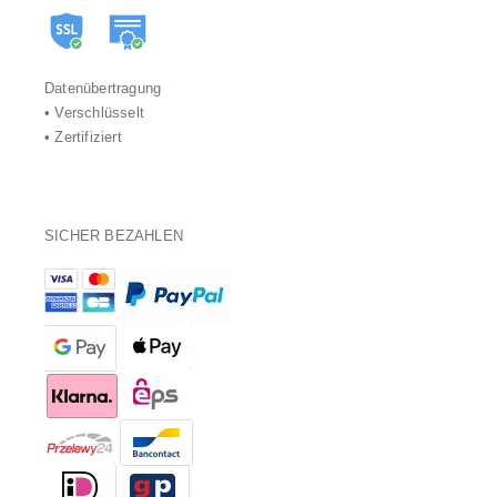
Datenübertragung
• Verschlüsselt
• Zertifiziert
SICHER BEZAHLEN