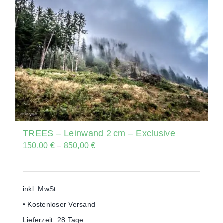
TREES – Leinwand 2 cm – Exclusive
150,00
€
–
850,00
€
inkl. MwSt.
• Kostenloser Versand
Lieferzeit:
28 Tage