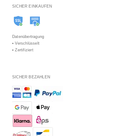
SICHER EINKAUFEN
Datenübertragung
• Verschlüsselt
• Zertifiziert
SICHER BEZAHLEN